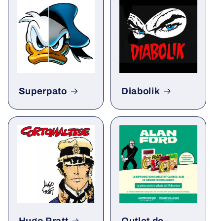
Superpato
Diabolik