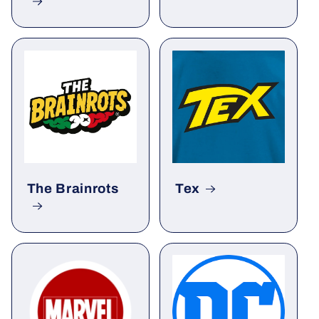
The Brainrots
Tex