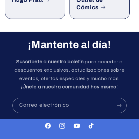
Hugo Pratt
Outlet de
Cómics
¡Mantente al día!
Suscríbete a nuestro boletín
para acceder a
descuentos exclusivos, actualizaciones sobre
eventos, ofertas especiales y mucho más.
¡Únete a nuestra comunidad hoy mismo!
Correo electrónico
Facebook
Instagram
YouTube
TikTok