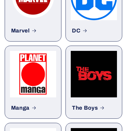
Marvel
DC
Manga
The Boys